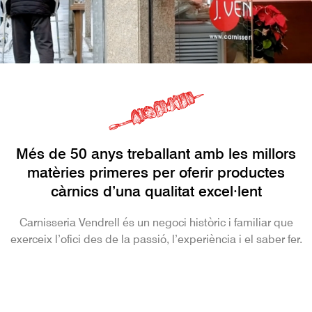
Més de 50 anys treballant amb les millors
matèries primeres per oferir productes
càrnics d’una qualitat excel·lent
Carnisseria Vendrell és un negoci històric i familiar que
exerceix l’ofici des de la passió, l’experiència i el saber fer.