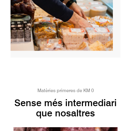
Matèries primeres de KM 0
Sense més intermediari
que nosaltres