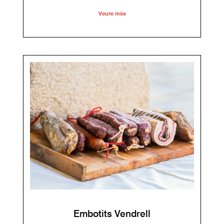
Veure més
Embotits Vendrell