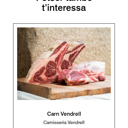
t’interessa
Carn Vendrell
Carnisseria Vendrell